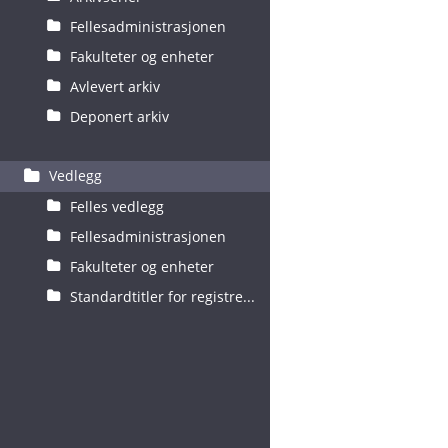
Fellesadministrasjonen
Fakulteter og enheter
Avlevert arkiv
Deponert arkiv
Vedlegg
Felles vedlegg
Fellesadministrasjonen
Fakulteter og enheter
Standardtitler for registre...