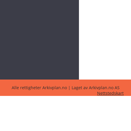
Alle rettigheter Arkivplan.no | Laget av Arkivplan.no AS
Nettstedskart